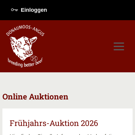
Einloggen
Online Auktionen
Frühjahrs-Auktion 2026