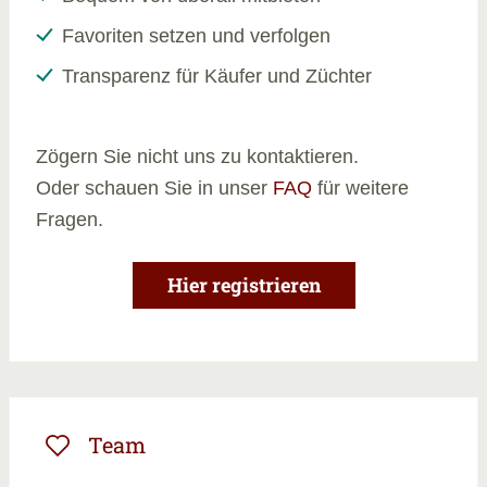
Favoriten setzen und verfolgen
Transparenz für Käufer und Züchter
Zögern Sie nicht uns zu kontaktieren.
Oder schauen Sie in unser
FAQ
für weitere
Fragen.
Hier registrieren
Team