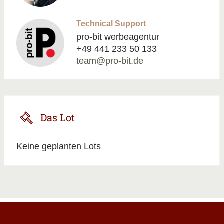
Technical Support
pro-bit werbeagentur
+49 441 233 50 133
team@pro-bit.de
Das Lot
Keine geplanten Lots