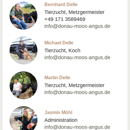
Bernhard Delle
Tierzucht, Metzgermeister
+49 171 3589469
info@donau-moos-angus.de
Michael Delle
Tierzucht, Koch
info@donau-moos-angus.de
Martin Delle
Tierzucht, Metzgermeister
info@donau-moos-angus.de
Jasmin Möhl
Administration
info@donau-moos-angus.de