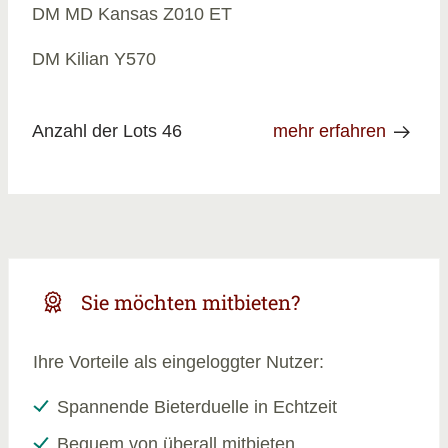
DM MD Kansas Z010 ET
DM Kilian Y570
Anzahl der Lots 46
mehr erfahren
Sie möchten mitbieten?
Ihre Vorteile als eingeloggter Nutzer:
Spannende Bieterduelle in Echtzeit
Bequem von überall mitbieten